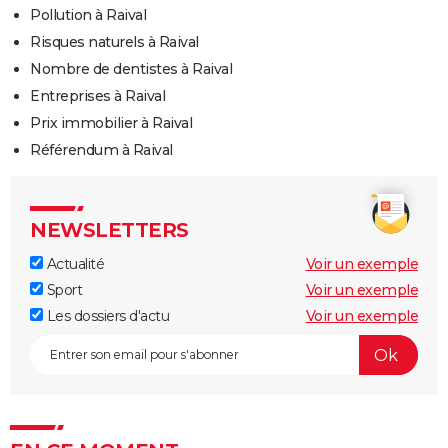
Pollution à Raival
Risques naturels à Raival
Nombre de dentistes à Raival
Entreprises à Raival
Prix immobilier à Raival
Référendum à Raival
NEWSLETTERS
Actualité
Voir un exemple
Sport
Voir un exemple
Les dossiers d'actu
Voir un exemple