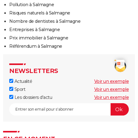
Pollution à Salmagne
Risques naturels à Salmagne
Nombre de dentistes à Salmagne
Entreprises à Salmagne
Prix immobilier à Salmagne
Référendum à Salmagne
NEWSLETTERS
Actualité
Voir un exemple
Sport
Voir un exemple
Les dossiers d'actu
Voir un exemple