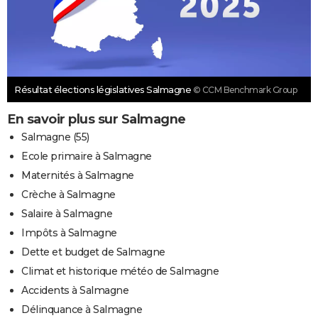
Résultat élections législatives Salmagne
© CCM Benchmark Group
En savoir plus sur Salmagne
Salmagne (55)
Ecole primaire à Salmagne
Maternités à Salmagne
Crèche à Salmagne
Salaire à Salmagne
Impôts à Salmagne
Dette et budget de Salmagne
Climat et historique météo de Salmagne
Accidents à Salmagne
Délinquance à Salmagne