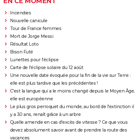
EN CE MOMENT
Incendies
Nouvelle canicule
Tour de France femmes
Mort de Jorge Messi
Résultat Loto
Bison Futé
Lunettes pour l'éclipse
Carte de l'éclipse solaire du 12 août
Une nouvelle date évoquée pour la fin de la vie sur Terre :
elle est plus tardive que les précédentes !
C'est la langue qui a le moins changé depuis le Moyen Âge,
elle est européenne
Le plus gros perroquet du monde, au bord de l'extinction il
y a 30 ans, renaît grâce à un arbre
Quelle amende en cas d'excès de vitesse ? Ce que vous
devez absolument savoir avant de prendre la route des
vacances