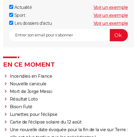
Actualité
Voir un exemple
Sport
Voir un exemple
Les dossiers d'actu
Voir un exemple
EN CE MOMENT
Incendies en France
Nouvelle canicule
Mort de Jorge Messi
Résultat Loto
Bison Futé
Lunettes pour l'éclipse
Carte de l'éclipse solaire du 12 août
Une nouvelle date évoquée pour la fin de la vie sur Terre :