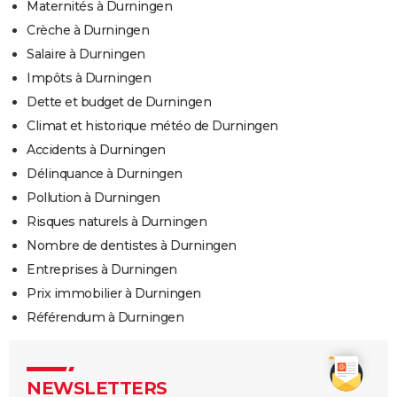
Maternités à Durningen
Crèche à Durningen
Salaire à Durningen
Impôts à Durningen
Dette et budget de Durningen
Climat et historique météo de Durningen
Accidents à Durningen
Délinquance à Durningen
Pollution à Durningen
Risques naturels à Durningen
Nombre de dentistes à Durningen
Entreprises à Durningen
Prix immobilier à Durningen
Référendum à Durningen
NEWSLETTERS