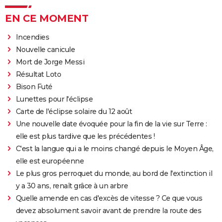
EN CE MOMENT
Incendies
Nouvelle canicule
Mort de Jorge Messi
Résultat Loto
Bison Futé
Lunettes pour l'éclipse
Carte de l'éclipse solaire du 12 août
Une nouvelle date évoquée pour la fin de la vie sur Terre :
elle est plus tardive que les précédentes !
C'est la langue qui a le moins changé depuis le Moyen Âge,
elle est européenne
Le plus gros perroquet du monde, au bord de l'extinction il
y a 30 ans, renaît grâce à un arbre
Quelle amende en cas d'excès de vitesse ? Ce que vous
devez absolument savoir avant de prendre la route des