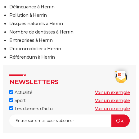
Délinquance à Herrin
Pollution à Herrin
Risques naturels à Herrin
Nombre de dentistes à Herrin
Entreprises à Herrin
Prix immobilier à Herrin
Référendum à Herrin
NEWSLETTERS
Actualité
Voir un exemple
Sport
Voir un exemple
Les dossiers d'actu
Voir un exemple