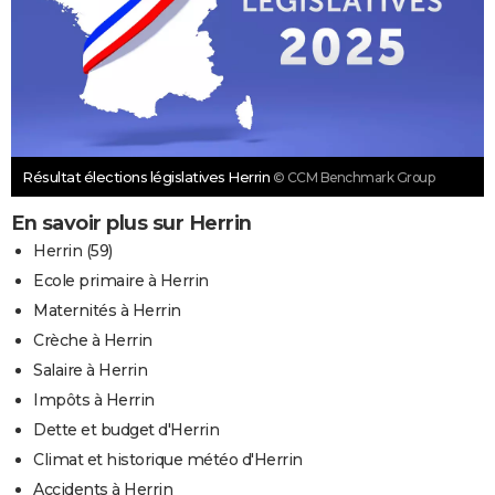
Résultat élections législatives Herrin
© CCM Benchmark Group
En savoir plus sur Herrin
Herrin (59)
Ecole primaire à Herrin
Maternités à Herrin
Crèche à Herrin
Salaire à Herrin
Impôts à Herrin
Dette et budget d'Herrin
Climat et historique météo d'Herrin
Accidents à Herrin