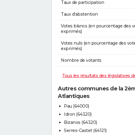
Taux de participation
Taux d'abstention
Votes blancs (en pourcentage des v
exprimés)
Votes nuls (en pourcentage des vot
exprimés)
Nombre de votants
Tous les résultats des législatives
Autres communes de la 2ème
Atlantiques
Pau (64000)
Idron (64320)
Bizanos (64320)
Serres-Castet (64121)