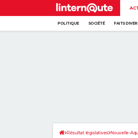
AC
POLITIQUE
SOCIÉTÉ
FAITS DIVER
Résultat législatives
Nouvelle-Aqu