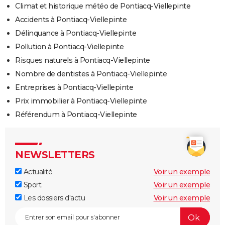
Climat et historique météo de Pontiacq-Viellepinte
Accidents à Pontiacq-Viellepinte
Délinquance à Pontiacq-Viellepinte
Pollution à Pontiacq-Viellepinte
Risques naturels à Pontiacq-Viellepinte
Nombre de dentistes à Pontiacq-Viellepinte
Entreprises à Pontiacq-Viellepinte
Prix immobilier à Pontiacq-Viellepinte
Référendum à Pontiacq-Viellepinte
NEWSLETTERS
Actualité
Voir un exemple
Sport
Voir un exemple
Les dossiers d'actu
Voir un exemple