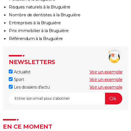
Risques naturels à la Bruguière
Nombre de dentistes à la Bruguière
Entreprises à la Bruguière
Prix immobilier à la Bruguière
Référendum à la Bruguière
NEWSLETTERS
Actualité
Voir un exemple
Sport
Voir un exemple
Les dossiers d'actu
Voir un exemple
EN CE MOMENT