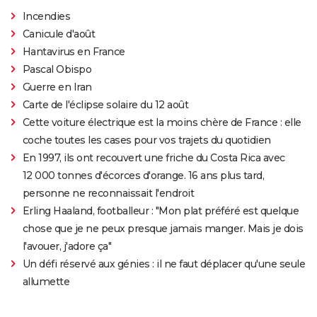
Incendies
Canicule d'août
Hantavirus en France
Pascal Obispo
Guerre en Iran
Carte de l'éclipse solaire du 12 août
Cette voiture électrique est la moins chère de France : elle
coche toutes les cases pour vos trajets du quotidien
En 1997, ils ont recouvert une friche du Costa Rica avec
12 000 tonnes d'écorces d'orange. 16 ans plus tard,
personne ne reconnaissait l'endroit
Erling Haaland, footballeur : "Mon plat préféré est quelque
chose que je ne peux presque jamais manger. Mais je dois
l'avouer, j'adore ça"
Un défi réservé aux génies : il ne faut déplacer qu'une seule
allumette