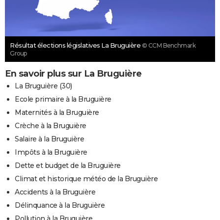
Résultat élections législatives La Bruguière
© CCM Benchmark
Group
En savoir plus sur La Bruguière
La Bruguière (30)
Ecole primaire à la Bruguière
Maternités à la Bruguière
Crèche à la Bruguière
Salaire à la Bruguière
Impôts à la Bruguière
Dette et budget de la Bruguière
Climat et historique météo de la Bruguière
Accidents à la Bruguière
Délinquance à la Bruguière
Pollution à la Bruguière