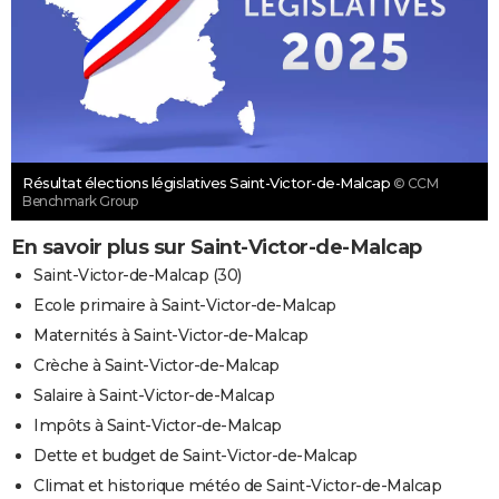
Résultat élections législatives Saint-Victor-de-Malcap
© CCM
Benchmark Group
En savoir plus sur Saint-Victor-de-Malcap
Saint-Victor-de-Malcap (30)
Ecole primaire à Saint-Victor-de-Malcap
Maternités à Saint-Victor-de-Malcap
Crèche à Saint-Victor-de-Malcap
Salaire à Saint-Victor-de-Malcap
Impôts à Saint-Victor-de-Malcap
Dette et budget de Saint-Victor-de-Malcap
Climat et historique météo de Saint-Victor-de-Malcap