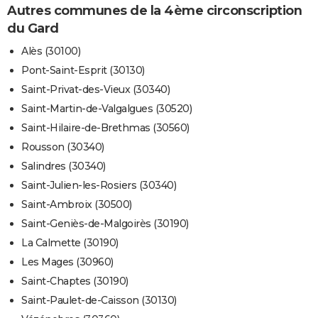
Autres communes de la 4ème circonscription
du Gard
Alès (30100)
Pont-Saint-Esprit (30130)
Saint-Privat-des-Vieux (30340)
Saint-Martin-de-Valgalgues (30520)
Saint-Hilaire-de-Brethmas (30560)
Rousson (30340)
Salindres (30340)
Saint-Julien-les-Rosiers (30340)
Saint-Ambroix (30500)
Saint-Geniès-de-Malgoirès (30190)
La Calmette (30190)
Les Mages (30960)
Saint-Chaptes (30190)
Saint-Paulet-de-Caisson (30130)