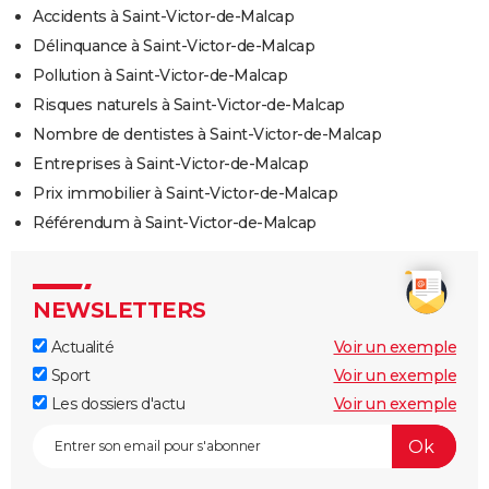
Accidents à Saint-Victor-de-Malcap
Délinquance à Saint-Victor-de-Malcap
Pollution à Saint-Victor-de-Malcap
Risques naturels à Saint-Victor-de-Malcap
Nombre de dentistes à Saint-Victor-de-Malcap
Entreprises à Saint-Victor-de-Malcap
Prix immobilier à Saint-Victor-de-Malcap
Référendum à Saint-Victor-de-Malcap
NEWSLETTERS
Actualité
Voir un exemple
Sport
Voir un exemple
Les dossiers d'actu
Voir un exemple