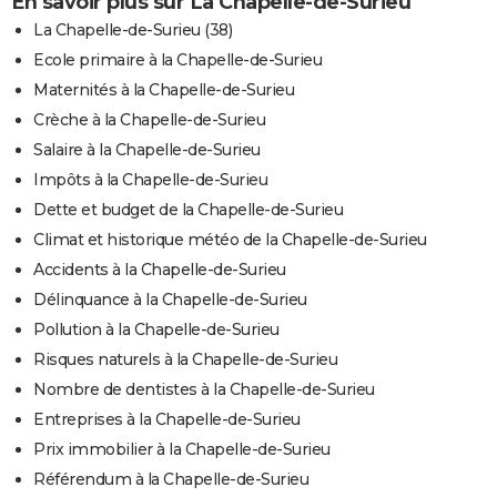
En savoir plus sur La Chapelle-de-Surieu
La Chapelle-de-Surieu (38)
Ecole primaire à la Chapelle-de-Surieu
Maternités à la Chapelle-de-Surieu
Crèche à la Chapelle-de-Surieu
Salaire à la Chapelle-de-Surieu
Impôts à la Chapelle-de-Surieu
Dette et budget de la Chapelle-de-Surieu
Climat et historique météo de la Chapelle-de-Surieu
Accidents à la Chapelle-de-Surieu
Délinquance à la Chapelle-de-Surieu
Pollution à la Chapelle-de-Surieu
Risques naturels à la Chapelle-de-Surieu
Nombre de dentistes à la Chapelle-de-Surieu
Entreprises à la Chapelle-de-Surieu
Prix immobilier à la Chapelle-de-Surieu
Référendum à la Chapelle-de-Surieu