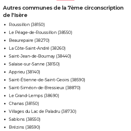
Autres communes de la 7ème circonscription
de l'Isère
Roussillon (38150)
Le Péage-de-Roussillon (38550)
Beaurepaire (38270)
La Côte-Saint-André (38260)
Saint-Jean-de-Bournay (38440)
Salaise-sur-Sanne (38150)
Apprieu (38140)
Saint-Étienne-de-Saint-Geoirs (38590)
Saint-Siméon-de-Bressieux (38870)
Le Grand-Lemps (38690)
Chanas (38150)
Villages du Lac de Paladru (38730)
Sablons (38550)
Brézins (38590)