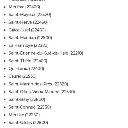
Merléac (22460)
Saint-Mayeux (22320)
Saint-Hervé (22460)
Grâce-Uzel (22460)
Saint-Maudan (22600)
La Harmoye (22320)
Saint-Étienne-du-Gué-de-l'Isle (22210)
Saint-Thélo (22460)
Quintenic (22400)
Caurel (22530)
Saint-Martin-des-Prés (22320)
Saint-Gilles-Vieux-Marché (22530)
Saint-Bihy (22800)
Saint-Connec (22530)
Mérillac (22230)
Saint-Gildas (22800)