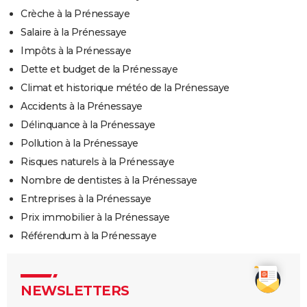
Crèche à la Prénessaye
Salaire à la Prénessaye
Impôts à la Prénessaye
Dette et budget de la Prénessaye
Climat et historique météo de la Prénessaye
Accidents à la Prénessaye
Délinquance à la Prénessaye
Pollution à la Prénessaye
Risques naturels à la Prénessaye
Nombre de dentistes à la Prénessaye
Entreprises à la Prénessaye
Prix immobilier à la Prénessaye
Référendum à la Prénessaye
NEWSLETTERS