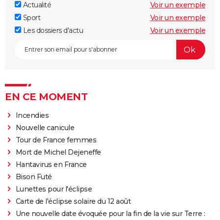
Actualité
Voir un exemple
Sport
Voir un exemple
Les dossiers d'actu
Voir un exemple
EN CE MOMENT
Incendies
Nouvelle canicule
Tour de France femmes
Mort de Michel Dejeneffe
Hantavirus en France
Bison Futé
Lunettes pour l'éclipse
Carte de l'éclipse solaire du 12 août
Une nouvelle date évoquée pour la fin de la vie sur Terre :