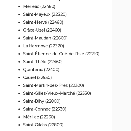
Merléac (22460)
Saint-Mayeux (22320)
Saint-Hervé (22460)
Grâce-Uzel (22460)
Saint-Maudan (22600)
La Harmoye (22320)
Saint-Étienne-du-Gué-de-l'Isle (22210)
Saint-Thélo (22460)
Quintenic (22400)
Caurel (22530)
Saint-Martin-des-Prés (22320)
Saint-Gilles-Vieux-Marché (22530)
Saint-Bihy (22800)
Saint-Connec (22530)
Mérillac (22230)
Saint-Gildas (22800)