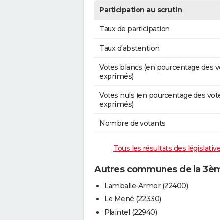
Participation au scrutin
Taux de participation
Taux d'abstention
Votes blancs (en pourcentage des v
exprimés)
Votes nuls (en pourcentage des vot
exprimés)
Nombre de votants
Tous les résultats des législati
Autres communes de la 3ème
Lamballe-Armor (22400)
Le Mené (22330)
Plaintel (22940)