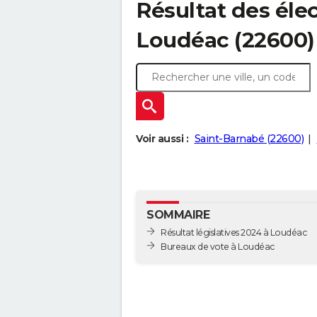
Résultat des élec
Loudéac (22600)
Voir aussi :
Saint-Barnabé (22600)
SOMMAIRE
Résultat législatives 2024 à Loudéac
Bureaux de vote à Loudéac