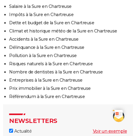
Salaire à la Sure en Chartreuse
Impôts à la Sure en Chartreuse
Dette et budget de la Sure en Chartreuse
Climat et historique météo de la Sure en Chartreuse
Accidents à la Sure en Chartreuse
Délinquance à la Sure en Chartreuse
Pollution à la Sure en Chartreuse
Risques naturels à la Sure en Chartreuse
Nombre de dentistes à la Sure en Chartreuse
Entreprises à la Sure en Chartreuse
Prix immobilier à la Sure en Chartreuse
Référendum à la Sure en Chartreuse
NEWSLETTERS
Actualité
Voir un exemple