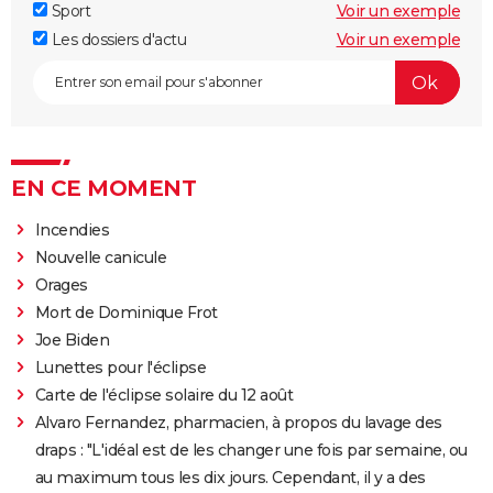
Sport
Voir un exemple
Les dossiers d'actu
Voir un exemple
EN CE MOMENT
Incendies
Nouvelle canicule
Orages
Mort de Dominique Frot
Joe Biden
Lunettes pour l'éclipse
Carte de l'éclipse solaire du 12 août
Alvaro Fernandez, pharmacien, à propos du lavage des
draps : "L'idéal est de les changer une fois par semaine, ou
au maximum tous les dix jours. Cependant, il y a des