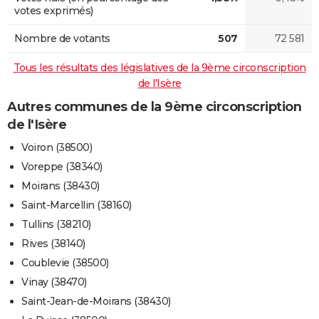
votes exprimés)
Nombre de votants
507
72 581
Tous les résultats des législatives de la 9ème circonscription
de l'Isère
Autres communes de la 9ème circonscription
de l'Isère
Voiron (38500)
Voreppe (38340)
Moirans (38430)
Saint-Marcellin (38160)
Tullins (38210)
Rives (38140)
Coublevie (38500)
Vinay (38470)
Saint-Jean-de-Moirans (38430)