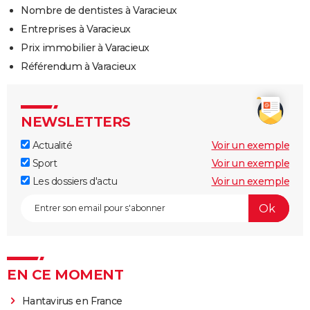
Nombre de dentistes à Varacieux
Entreprises à Varacieux
Prix immobilier à Varacieux
Référendum à Varacieux
NEWSLETTERS
Actualité
Voir un exemple
Sport
Voir un exemple
Les dossiers d'actu
Voir un exemple
EN CE MOMENT
Hantavirus en France