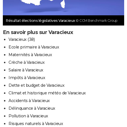
Résultat élections législatives Varacieux
© CCM Benchmark Group
En savoir plus sur Varacieux
Varacieux (38)
Ecole primaire à Varacieux
Maternités à Varacieux
Crèche à Varacieux
Salaire à Varacieux
Impôts à Varacieux
Dette et budget de Varacieux
Climat et historique météo de Varacieux
Accidents à Varacieux
Délinquance à Varacieux
Pollution à Varacieux
Risques naturels à Varacieux