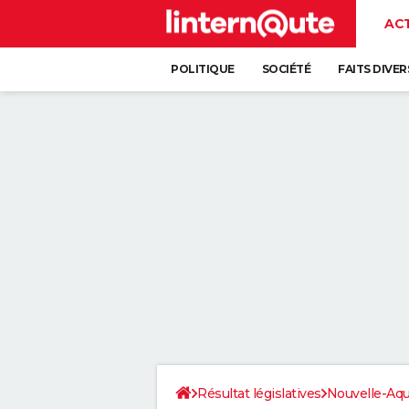
AC
POLITIQUE
SOCIÉTÉ
FAITS DIVER
Résultat législatives
Nouvelle-Aqu