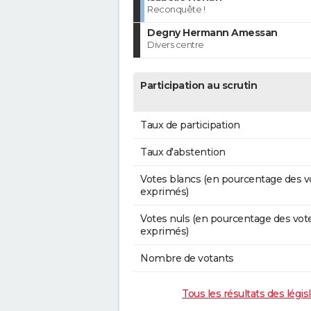
Reconquête !
Degny Hermann Amessan
Divers centre
Participation au scrutin
Taux de participation
Taux d'abstention
Votes blancs (en pourcentage des v
exprimés)
Votes nuls (en pourcentage des vot
exprimés)
Nombre de votants
Tous les résultats des légis