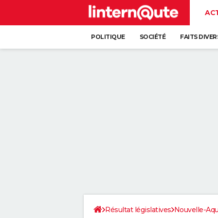
AC
POLITIQUE
SOCIÉTÉ
FAITS DIVER
Résultat législatives
Nouvelle-Aqu