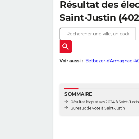
Résultat des élec
Saint-Justin (40
Voir aussi :
Betbezer-d'Armagnac (4
SOMMAIRE
Résultat législatives 2024 à Saint-Justin
Bureaux de vote à Saint-Justin