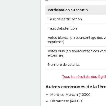
Participation au scrutin
Taux de participation
Taux d'abstention
Votes blancs (en pourcentage des v
exprimés)
Votes nuls (en pourcentage des vot
exprimés)
Nombre de votants
Tous les résultats des légis
Autres communes de la 1ère
Mont-de-Marsan (40000)
Biscarrosse (40600)