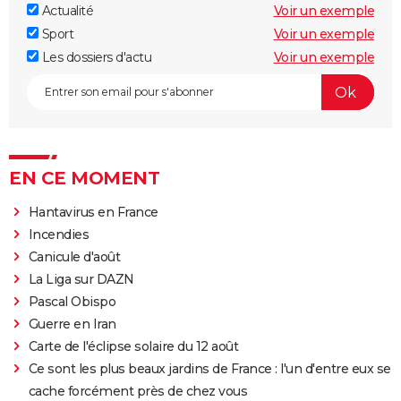
Actualité
Voir un exemple
Sport
Voir un exemple
Les dossiers d'actu
Voir un exemple
EN CE MOMENT
Hantavirus en France
Incendies
Canicule d'août
La Liga sur DAZN
Pascal Obispo
Guerre en Iran
Carte de l'éclipse solaire du 12 août
Ce sont les plus beaux jardins de France : l'un d'entre eux se
cache forcément près de chez vous