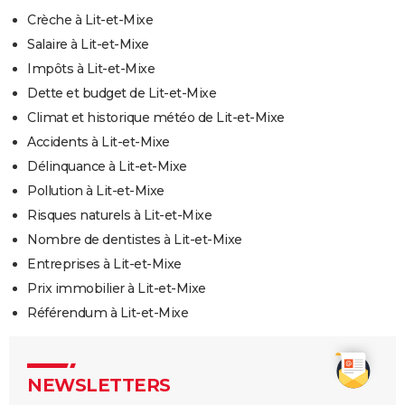
Crèche à Lit-et-Mixe
Salaire à Lit-et-Mixe
Impôts à Lit-et-Mixe
Dette et budget de Lit-et-Mixe
Climat et historique météo de Lit-et-Mixe
Accidents à Lit-et-Mixe
Délinquance à Lit-et-Mixe
Pollution à Lit-et-Mixe
Risques naturels à Lit-et-Mixe
Nombre de dentistes à Lit-et-Mixe
Entreprises à Lit-et-Mixe
Prix immobilier à Lit-et-Mixe
Référendum à Lit-et-Mixe
NEWSLETTERS