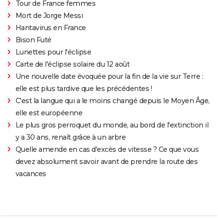
Tour de France femmes
Mort de Jorge Messi
Hantavirus en France
Bison Futé
Lunettes pour l'éclipse
Carte de l'éclipse solaire du 12 août
Une nouvelle date évoquée pour la fin de la vie sur Terre :
elle est plus tardive que les précédentes !
C'est la langue qui a le moins changé depuis le Moyen Âge,
elle est européenne
Le plus gros perroquet du monde, au bord de l'extinction il
y a 30 ans, renaît grâce à un arbre
Quelle amende en cas d'excès de vitesse ? Ce que vous
devez absolument savoir avant de prendre la route des
vacances