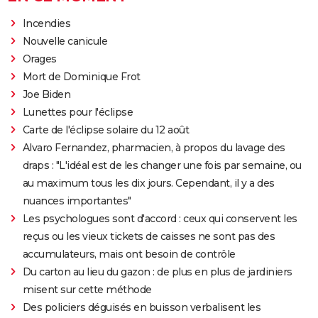
Incendies
Nouvelle canicule
Orages
Mort de Dominique Frot
Joe Biden
Lunettes pour l'éclipse
Carte de l'éclipse solaire du 12 août
Alvaro Fernandez, pharmacien, à propos du lavage des
draps : "L'idéal est de les changer une fois par semaine, ou
au maximum tous les dix jours. Cependant, il y a des
nuances importantes"
Les psychologues sont d'accord : ceux qui conservent les
reçus ou les vieux tickets de caisses ne sont pas des
accumulateurs, mais ont besoin de contrôle
Du carton au lieu du gazon : de plus en plus de jardiniers
misent sur cette méthode
Des policiers déguisés en buisson verbalisent les