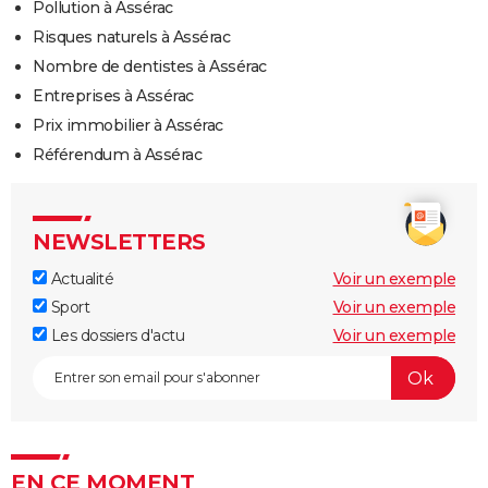
Pollution à Assérac
Risques naturels à Assérac
Nombre de dentistes à Assérac
Entreprises à Assérac
Prix immobilier à Assérac
Référendum à Assérac
NEWSLETTERS
Actualité
Voir un exemple
Sport
Voir un exemple
Les dossiers d'actu
Voir un exemple
EN CE MOMENT