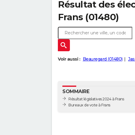
Résultat des élec
Frans (01480)
Voir aussi :
Beauregard (01480)
Jas
SOMMAIRE
Résultat législatives 2024 à Frans
Bureaux de vote à Frans