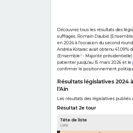
Découvrez tous les résultats des légis
suffrages, Romain Daubié (Ensemble ! -
en 2024 à l'occasion du second round d
Andréa Kotarac avait obtenu 41.09% d
(Ensemble ! - Majorité présidentielle) 
patienter jusqu'au 15 mars 2026 et le
confirmer le positionnement politiqu
Résultats législatives 2024 
l'Ain
Les résultats des législatives publi
Résultat 2e tour
Tête de liste
Liste