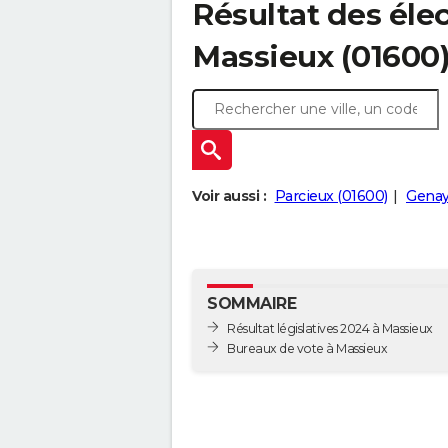
Résultat des élec
Massieux (01600
Voir aussi :
Parcieux (01600)
Genay
SOMMAIRE
Résultat législatives 2024 à Massieux
Bureaux de vote à Massieux