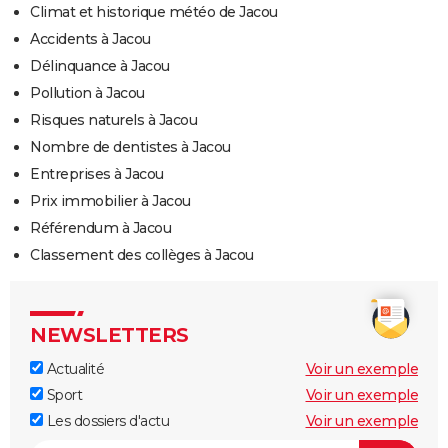
Climat et historique météo de Jacou
Accidents à Jacou
Délinquance à Jacou
Pollution à Jacou
Risques naturels à Jacou
Nombre de dentistes à Jacou
Entreprises à Jacou
Prix immobilier à Jacou
Référendum à Jacou
Classement des collèges à Jacou
NEWSLETTERS
Actualité
Voir un exemple
Sport
Voir un exemple
Les dossiers d'actu
Voir un exemple