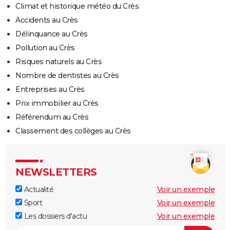
Climat et historique météo du Crès
Accidents au Crès
Délinquance au Crès
Pollution au Crès
Risques naturels au Crès
Nombre de dentistes au Crès
Entreprises au Crès
Prix immobilier au Crès
Référendum au Crès
Classement des collèges au Crès
NEWSLETTERS
Actualité
Voir un exemple
Sport
Voir un exemple
Les dossiers d'actu
Voir un exemple