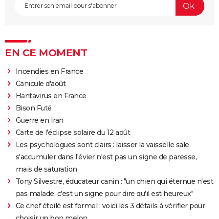
EN CE MOMENT
Incendies en France
Canicule d'août
Hantavirus en France
Bison Futé
Guerre en Iran
Carte de l'éclipse solaire du 12 août
Les psychologues sont clairs : laisser la vaisselle sale
s'accumuler dans l'évier n'est pas un signe de paresse,
mais de saturation
Tony Silvestre, éducateur canin : "un chien qui éternue n'est
pas malade, c'est un signe pour dire qu'il est heureux"
Ce chef étoilé est formel : voici les 3 détails à vérifier pour
choisir un bon melon