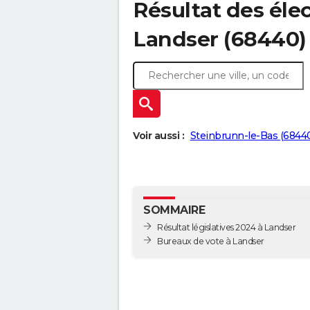
Résultat des élec
Landser (68440)
Voir aussi :
Steinbrunn-le-Bas (6844
SOMMAIRE
Résultat législatives 2024 à Landser
Bureaux de vote à Landser