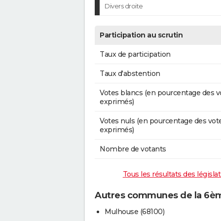
Divers droite
Participation au scrutin
Taux de participation
Taux d'abstention
Votes blancs (en pourcentage des v
exprimés)
Votes nuls (en pourcentage des vot
exprimés)
Nombre de votants
Tous les résultats des législ
Autres communes de la 6ème
Mulhouse (68100)