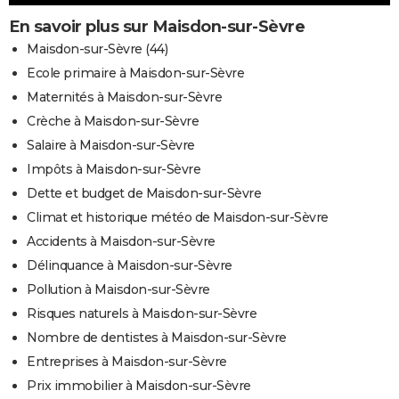
En savoir plus sur Maisdon-sur-Sèvre
Maisdon-sur-Sèvre (44)
Ecole primaire à Maisdon-sur-Sèvre
Maternités à Maisdon-sur-Sèvre
Crèche à Maisdon-sur-Sèvre
Salaire à Maisdon-sur-Sèvre
Impôts à Maisdon-sur-Sèvre
Dette et budget de Maisdon-sur-Sèvre
Climat et historique météo de Maisdon-sur-Sèvre
Accidents à Maisdon-sur-Sèvre
Délinquance à Maisdon-sur-Sèvre
Pollution à Maisdon-sur-Sèvre
Risques naturels à Maisdon-sur-Sèvre
Nombre de dentistes à Maisdon-sur-Sèvre
Entreprises à Maisdon-sur-Sèvre
Prix immobilier à Maisdon-sur-Sèvre