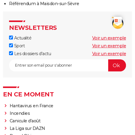
Référendum à Maisdon-sur-Sèvre
NEWSLETTERS
Actualité
Voir un exemple
Sport
Voir un exemple
Les dossiers d'actu
Voir un exemple
EN CE MOMENT
Hantavirus en France
Incendies
Canicule d'août
La Liga sur DAZN