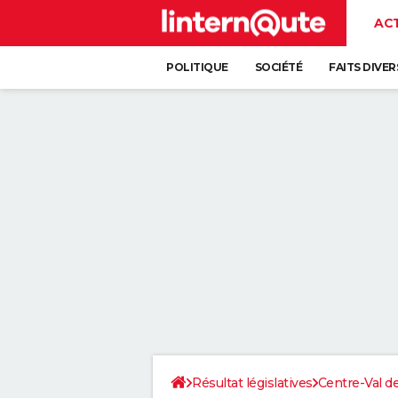
AC
POLITIQUE
SOCIÉTÉ
FAITS DIVER
Résultat législatives
Centre-Val de