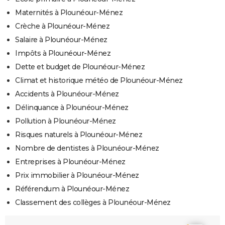
Maternités à Plounéour-Ménez
Crèche à Plounéour-Ménez
Salaire à Plounéour-Ménez
Impôts à Plounéour-Ménez
Dette et budget de Plounéour-Ménez
Climat et historique météo de Plounéour-Ménez
Accidents à Plounéour-Ménez
Délinquance à Plounéour-Ménez
Pollution à Plounéour-Ménez
Risques naturels à Plounéour-Ménez
Nombre de dentistes à Plounéour-Ménez
Entreprises à Plounéour-Ménez
Prix immobilier à Plounéour-Ménez
Référendum à Plounéour-Ménez
Classement des collèges à Plounéour-Ménez