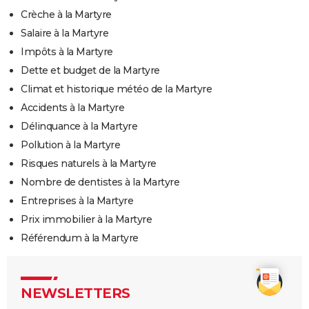
Crèche à la Martyre
Salaire à la Martyre
Impôts à la Martyre
Dette et budget de la Martyre
Climat et historique météo de la Martyre
Accidents à la Martyre
Délinquance à la Martyre
Pollution à la Martyre
Risques naturels à la Martyre
Nombre de dentistes à la Martyre
Entreprises à la Martyre
Prix immobilier à la Martyre
Référendum à la Martyre
NEWSLETTERS