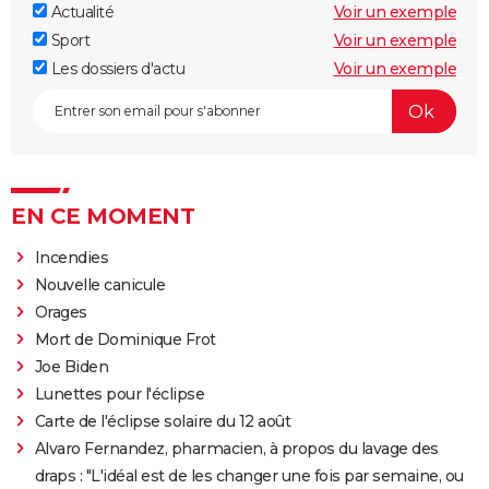
Actualité
Voir un exemple
Sport
Voir un exemple
Les dossiers d'actu
Voir un exemple
EN CE MOMENT
Incendies
Nouvelle canicule
Orages
Mort de Dominique Frot
Joe Biden
Lunettes pour l'éclipse
Carte de l'éclipse solaire du 12 août
Alvaro Fernandez, pharmacien, à propos du lavage des
draps : "L'idéal est de les changer une fois par semaine, ou