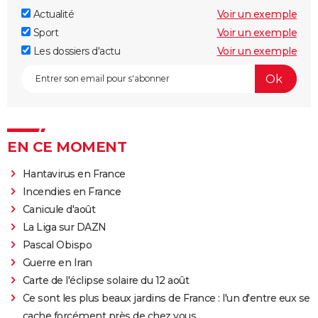
Actualité
Voir un exemple
Sport
Voir un exemple
Les dossiers d'actu
Voir un exemple
EN CE MOMENT
Hantavirus en France
Incendies en France
Canicule d'août
La Liga sur DAZN
Pascal Obispo
Guerre en Iran
Carte de l'éclipse solaire du 12 août
Ce sont les plus beaux jardins de France : l'un d'entre eux se
cache forcément près de chez vous