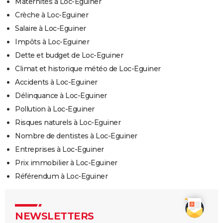
Maternités à Loc-Eguiner
Crèche à Loc-Eguiner
Salaire à Loc-Eguiner
Impôts à Loc-Eguiner
Dette et budget de Loc-Eguiner
Climat et historique météo de Loc-Eguiner
Accidents à Loc-Eguiner
Délinquance à Loc-Eguiner
Pollution à Loc-Eguiner
Risques naturels à Loc-Eguiner
Nombre de dentistes à Loc-Eguiner
Entreprises à Loc-Eguiner
Prix immobilier à Loc-Eguiner
Référendum à Loc-Eguiner
NEWSLETTERS