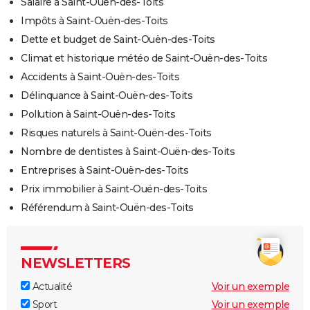
Salaire à Saint-Ouën-des-Toits
Impôts à Saint-Ouën-des-Toits
Dette et budget de Saint-Ouën-des-Toits
Climat et historique météo de Saint-Ouën-des-Toits
Accidents à Saint-Ouën-des-Toits
Délinquance à Saint-Ouën-des-Toits
Pollution à Saint-Ouën-des-Toits
Risques naturels à Saint-Ouën-des-Toits
Nombre de dentistes à Saint-Ouën-des-Toits
Entreprises à Saint-Ouën-des-Toits
Prix immobilier à Saint-Ouën-des-Toits
Référendum à Saint-Ouën-des-Toits
NEWSLETTERS
Actualité
Voir un exemple
Sport
Voir un exemple