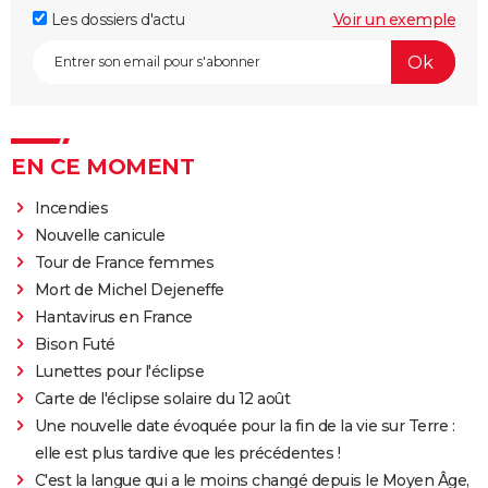
Les dossiers d'actu
Voir un exemple
EN CE MOMENT
Incendies
Nouvelle canicule
Tour de France femmes
Mort de Michel Dejeneffe
Hantavirus en France
Bison Futé
Lunettes pour l'éclipse
Carte de l'éclipse solaire du 12 août
Une nouvelle date évoquée pour la fin de la vie sur Terre :
elle est plus tardive que les précédentes !
C'est la langue qui a le moins changé depuis le Moyen Âge,