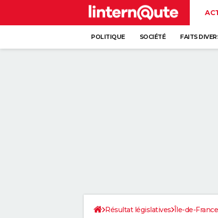
AC
POLITIQUE
SOCIÉTÉ
FAITS DIVER
Résultat législatives
Île-de-France