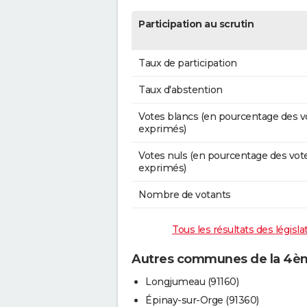
Participation au scrutin
Taux de participation
Taux d'abstention
Votes blancs (en pourcentage des v
exprimés)
Votes nuls (en pourcentage des vot
exprimés)
Nombre de votants
Tous les résultats des législ
Autres communes de la 4ème
Longjumeau (91160)
Épinay-sur-Orge (91360)