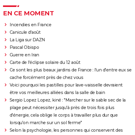
EN CE MOMENT
Incendies en France
Canicule d'août
La Liga sur DAZN
Pascal Obispo
Guerre en Iran
Carte de l'éclipse solaire du 12 août
Ce sont les plus beaux jardins de France : l'un d'entre eux se
cache forcément près de chez vous
Voici pourquoi les pastilles pour lave-vaisselle devraient
être vos meilleures alliées dans la salle de bain
Sergio Lopez Lopez, kiné : "Marcher sur le sable sec de la
plage peut nécessiter jusqu'à près de trois fois plus
d'énergie, cela oblige le corps à travailler plus dur que
lorsqu'on marche sur un sol ferme"
Selon la psychologie, les personnes qui conservent des