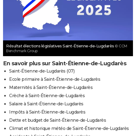
Résultat élections législatives Saint-Étienne-de-Lugdarès
© CCM
Benchmark Group
En savoir plus sur Saint-Étienne-de-Lugdarès
Saint-Étienne-de-Lugdarès (07)
Ecole primaire à Saint-Étienne-de-Lugdarès
Maternités à Saint-Étienne-de-Lugdarès
Crèche à Saint-Étienne-de-Lugdarès
Salaire à Saint-Étienne-de-Lugdarès
Impôts à Saint-Étienne-de-Lugdarès
Dette et budget de Saint-Étienne-de-Lugdarès
Climat et historique météo de Saint-Étienne-de-Lugdarès