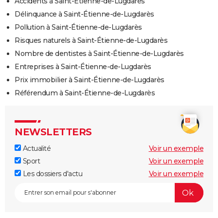
Accidents à Saint-Étienne-de-Lugdarès
Délinquance à Saint-Étienne-de-Lugdarès
Pollution à Saint-Étienne-de-Lugdarès
Risques naturels à Saint-Étienne-de-Lugdarès
Nombre de dentistes à Saint-Étienne-de-Lugdarès
Entreprises à Saint-Étienne-de-Lugdarès
Prix immobilier à Saint-Étienne-de-Lugdarès
Référendum à Saint-Étienne-de-Lugdarès
NEWSLETTERS
Actualité
Voir un exemple
Sport
Voir un exemple
Les dossiers d'actu
Voir un exemple