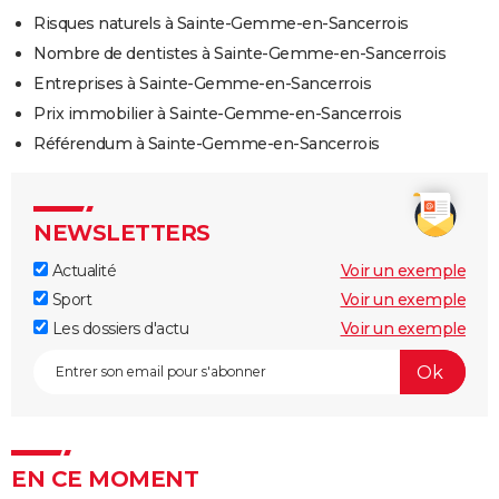
Risques naturels à Sainte-Gemme-en-Sancerrois
Nombre de dentistes à Sainte-Gemme-en-Sancerrois
Entreprises à Sainte-Gemme-en-Sancerrois
Prix immobilier à Sainte-Gemme-en-Sancerrois
Référendum à Sainte-Gemme-en-Sancerrois
NEWSLETTERS
Actualité
Voir un exemple
Sport
Voir un exemple
Les dossiers d'actu
Voir un exemple
EN CE MOMENT