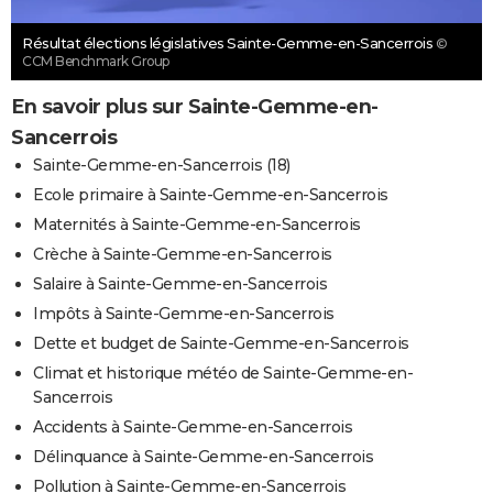
Résultat élections législatives Sainte-Gemme-en-Sancerrois
©
CCM Benchmark Group
En savoir plus sur Sainte-Gemme-en-
Sancerrois
Sainte-Gemme-en-Sancerrois (18)
Ecole primaire à Sainte-Gemme-en-Sancerrois
Maternités à Sainte-Gemme-en-Sancerrois
Crèche à Sainte-Gemme-en-Sancerrois
Salaire à Sainte-Gemme-en-Sancerrois
Impôts à Sainte-Gemme-en-Sancerrois
Dette et budget de Sainte-Gemme-en-Sancerrois
Climat et historique météo de Sainte-Gemme-en-
Sancerrois
Accidents à Sainte-Gemme-en-Sancerrois
Délinquance à Sainte-Gemme-en-Sancerrois
Pollution à Sainte-Gemme-en-Sancerrois