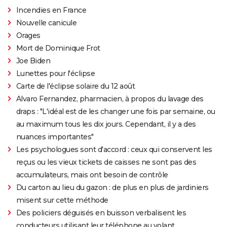
Incendies en France
Nouvelle canicule
Orages
Mort de Dominique Frot
Joe Biden
Lunettes pour l'éclipse
Carte de l'éclipse solaire du 12 août
Alvaro Fernandez, pharmacien, à propos du lavage des
draps : "L'idéal est de les changer une fois par semaine, ou
au maximum tous les dix jours. Cependant, il y a des
nuances importantes"
Les psychologues sont d'accord : ceux qui conservent les
reçus ou les vieux tickets de caisses ne sont pas des
accumulateurs, mais ont besoin de contrôle
Du carton au lieu du gazon : de plus en plus de jardiniers
misent sur cette méthode
Des policiers déguisés en buisson verbalisent les
conducteurs utilisant leur téléphone au volant