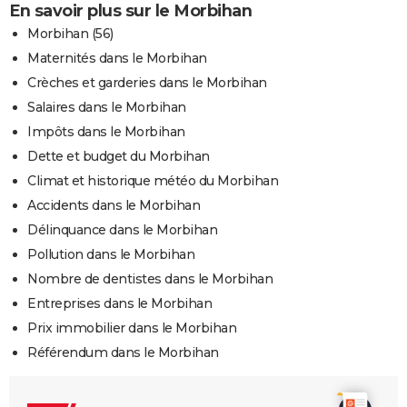
En savoir plus sur le Morbihan
Morbihan (56)
Maternités dans le Morbihan
Crèches et garderies dans le Morbihan
Salaires dans le Morbihan
Impôts dans le Morbihan
Dette et budget du Morbihan
Climat et historique météo du Morbihan
Accidents dans le Morbihan
Délinquance dans le Morbihan
Pollution dans le Morbihan
Nombre de dentistes dans le Morbihan
Entreprises dans le Morbihan
Prix immobilier dans le Morbihan
Référendum dans le Morbihan