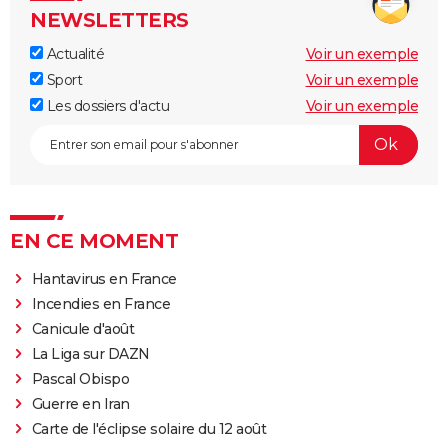
NEWSLETTERS
Actualité
Voir un exemple
Sport
Voir un exemple
Les dossiers d'actu
Voir un exemple
EN CE MOMENT
Hantavirus en France
Incendies en France
Canicule d'août
La Liga sur DAZN
Pascal Obispo
Guerre en Iran
Carte de l'éclipse solaire du 12 août