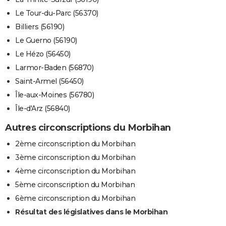
Le Tour-du-Parc (56370)
Billiers (56190)
Le Guerno (56190)
Le Hézo (56450)
Larmor-Baden (56870)
Saint-Armel (56450)
Île-aux-Moines (56780)
Île-d'Arz (56840)
Autres circonscriptions du Morbihan
2ème circonscription du Morbihan
3ème circonscription du Morbihan
4ème circonscription du Morbihan
5ème circonscription du Morbihan
6ème circonscription du Morbihan
Résultat des législatives dans le Morbihan