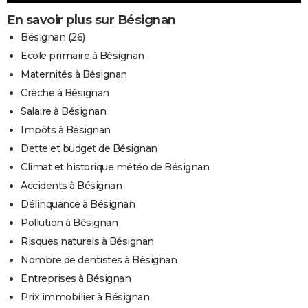
En savoir plus sur Bésignan
Bésignan (26)
Ecole primaire à Bésignan
Maternités à Bésignan
Crèche à Bésignan
Salaire à Bésignan
Impôts à Bésignan
Dette et budget de Bésignan
Climat et historique météo de Bésignan
Accidents à Bésignan
Délinquance à Bésignan
Pollution à Bésignan
Risques naturels à Bésignan
Nombre de dentistes à Bésignan
Entreprises à Bésignan
Prix immobilier à Bésignan