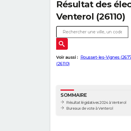
Résultat des élec
Venterol (26110)
Voir aussi :
Rousset-les-Vignes (267
(26110)
SOMMAIRE
Résultat législatives 2024 à Venterol
Bureaux de vote à Venterol