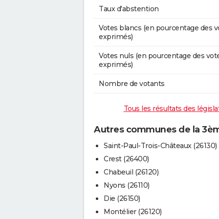
Taux d'abstention
Votes blancs (en pourcentage des v
exprimés)
Votes nuls (en pourcentage des vot
exprimés)
Nombre de votants
Tous les résultats des légis
Autres communes de la 3ème
Saint-Paul-Trois-Châteaux (26130)
Crest (26400)
Chabeuil (26120)
Nyons (26110)
Die (26150)
Montélier (26120)