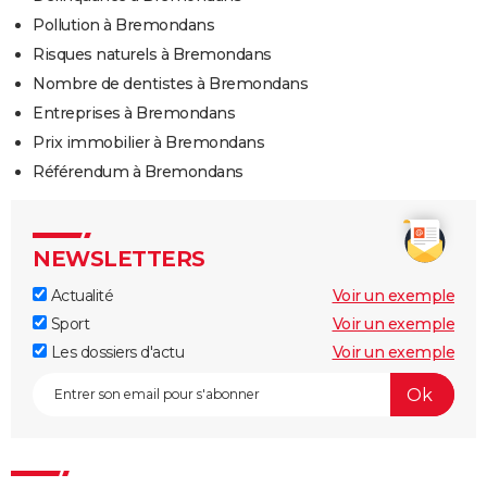
Pollution à Bremondans
Risques naturels à Bremondans
Nombre de dentistes à Bremondans
Entreprises à Bremondans
Prix immobilier à Bremondans
Référendum à Bremondans
NEWSLETTERS
Actualité
Voir un exemple
Sport
Voir un exemple
Les dossiers d'actu
Voir un exemple