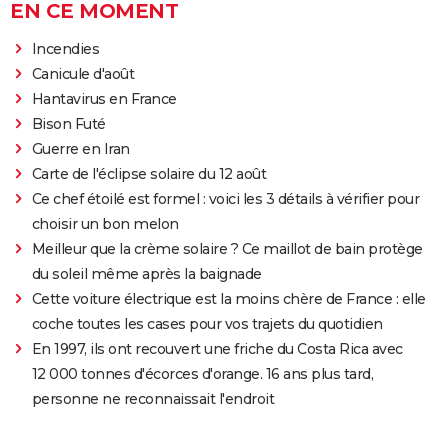
EN CE MOMENT
Incendies
Canicule d'août
Hantavirus en France
Bison Futé
Guerre en Iran
Carte de l'éclipse solaire du 12 août
Ce chef étoilé est formel : voici les 3 détails à vérifier pour
choisir un bon melon
Meilleur que la crème solaire ? Ce maillot de bain protège
du soleil même après la baignade
Cette voiture électrique est la moins chère de France : elle
coche toutes les cases pour vos trajets du quotidien
En 1997, ils ont recouvert une friche du Costa Rica avec
12 000 tonnes d'écorces d'orange. 16 ans plus tard,
personne ne reconnaissait l'endroit