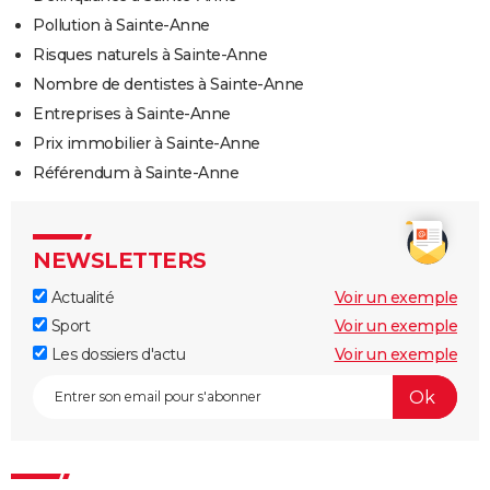
Pollution à Sainte-Anne
Risques naturels à Sainte-Anne
Nombre de dentistes à Sainte-Anne
Entreprises à Sainte-Anne
Prix immobilier à Sainte-Anne
Référendum à Sainte-Anne
NEWSLETTERS
Actualité
Voir un exemple
Sport
Voir un exemple
Les dossiers d'actu
Voir un exemple