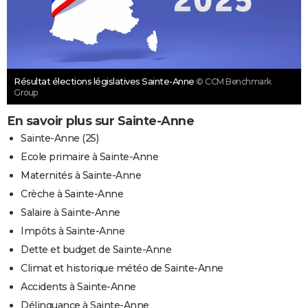
Résultat élections législatives Sainte-Anne
© CCM Benchmark
Group
En savoir plus sur Sainte-Anne
Sainte-Anne (25)
Ecole primaire à Sainte-Anne
Maternités à Sainte-Anne
Crèche à Sainte-Anne
Salaire à Sainte-Anne
Impôts à Sainte-Anne
Dette et budget de Sainte-Anne
Climat et historique météo de Sainte-Anne
Accidents à Sainte-Anne
Délinquance à Sainte-Anne