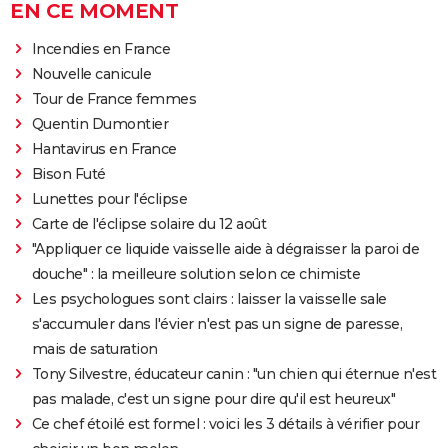
EN CE MOMENT
Incendies en France
Nouvelle canicule
Tour de France femmes
Quentin Dumontier
Hantavirus en France
Bison Futé
Lunettes pour l'éclipse
Carte de l'éclipse solaire du 12 août
"Appliquer ce liquide vaisselle aide à dégraisser la paroi de
douche" : la meilleure solution selon ce chimiste
Les psychologues sont clairs : laisser la vaisselle sale
s'accumuler dans l'évier n'est pas un signe de paresse,
mais de saturation
Tony Silvestre, éducateur canin : "un chien qui éternue n'est
pas malade, c'est un signe pour dire qu'il est heureux"
Ce chef étoilé est formel : voici les 3 détails à vérifier pour