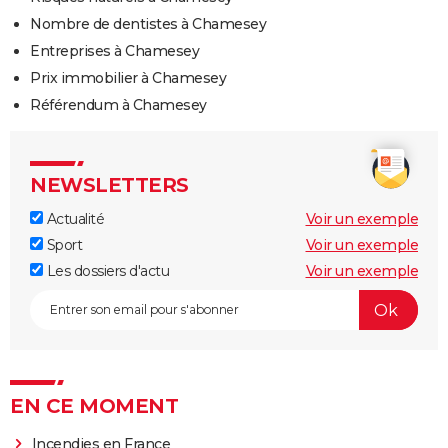
Nombre de dentistes à Chamesey
Entreprises à Chamesey
Prix immobilier à Chamesey
Référendum à Chamesey
NEWSLETTERS
Actualité
Voir un exemple
Sport
Voir un exemple
Les dossiers d'actu
Voir un exemple
EN CE MOMENT
Incendies en France