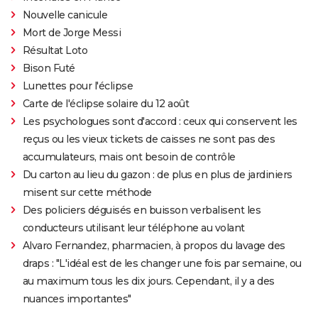
Nouvelle canicule
Mort de Jorge Messi
Résultat Loto
Bison Futé
Lunettes pour l'éclipse
Carte de l'éclipse solaire du 12 août
Les psychologues sont d'accord : ceux qui conservent les
reçus ou les vieux tickets de caisses ne sont pas des
accumulateurs, mais ont besoin de contrôle
Du carton au lieu du gazon : de plus en plus de jardiniers
misent sur cette méthode
Des policiers déguisés en buisson verbalisent les
conducteurs utilisant leur téléphone au volant
Alvaro Fernandez, pharmacien, à propos du lavage des
draps : "L'idéal est de les changer une fois par semaine, ou
au maximum tous les dix jours. Cependant, il y a des
nuances importantes"