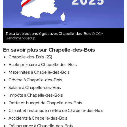
Résultat élections législatives Chapelle-des-Bois
© CCM
Benchmark Group
En savoir plus sur Chapelle-des-Bois
Chapelle-des-Bois (25)
Ecole primaire à Chapelle-des-Bois
Maternités à Chapelle-des-Bois
Crèche à Chapelle-des-Bois
Salaire à Chapelle-des-Bois
Impôts à Chapelle-des-Bois
Dette et budget de Chapelle-des-Bois
Climat et historique météo de Chapelle-des-Bois
Accidents à Chapelle-des-Bois
Délinquance à Chapelle-des-Bois