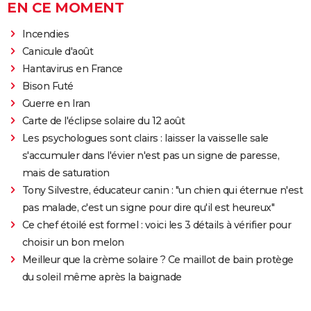
EN CE MOMENT
Incendies
Canicule d'août
Hantavirus en France
Bison Futé
Guerre en Iran
Carte de l'éclipse solaire du 12 août
Les psychologues sont clairs : laisser la vaisselle sale
s'accumuler dans l'évier n'est pas un signe de paresse,
mais de saturation
Tony Silvestre, éducateur canin : "un chien qui éternue n'est
pas malade, c'est un signe pour dire qu'il est heureux"
Ce chef étoilé est formel : voici les 3 détails à vérifier pour
choisir un bon melon
Meilleur que la crème solaire ? Ce maillot de bain protège
du soleil même après la baignade