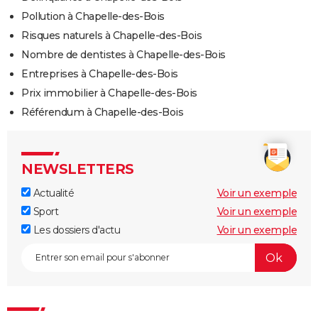
Pollution à Chapelle-des-Bois
Risques naturels à Chapelle-des-Bois
Nombre de dentistes à Chapelle-des-Bois
Entreprises à Chapelle-des-Bois
Prix immobilier à Chapelle-des-Bois
Référendum à Chapelle-des-Bois
NEWSLETTERS
Actualité
Voir un exemple
Sport
Voir un exemple
Les dossiers d'actu
Voir un exemple