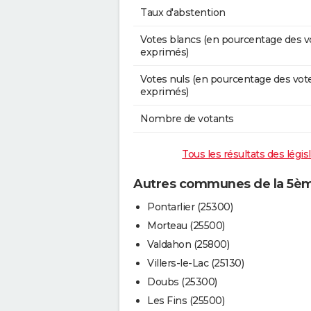
Taux d'abstention
Votes blancs (en pourcentage des v
exprimés)
Votes nuls (en pourcentage des vot
exprimés)
Nombre de votants
Tous les résultats des légi
Autres communes de la 5èm
Pontarlier (25300)
Morteau (25500)
Valdahon (25800)
Villers-le-Lac (25130)
Doubs (25300)
Les Fins (25500)