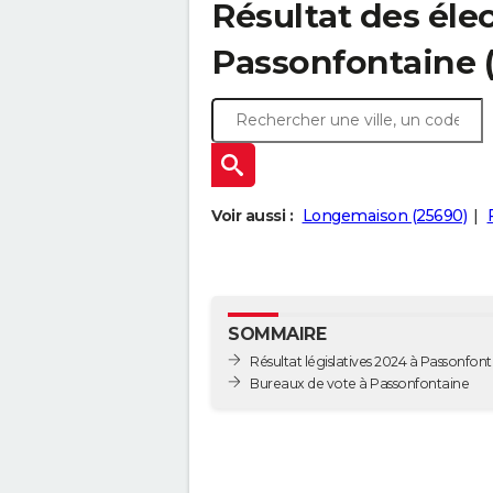
Résultat des élec
Passonfontaine 
Voir aussi :
Longemaison (25690)
SOMMAIRE
Résultat législatives 2024 à Passonfon
Bureaux de vote à Passonfontaine