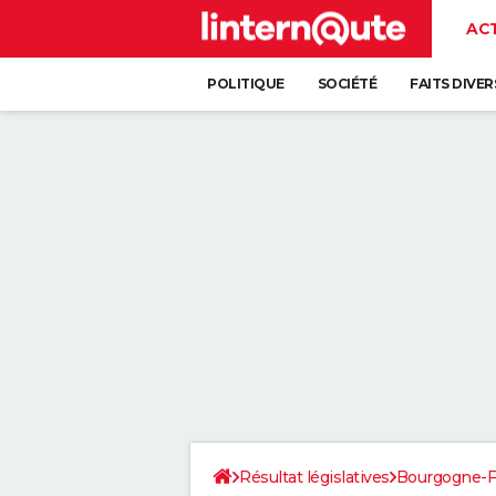
AC
POLITIQUE
SOCIÉTÉ
FAITS DIVER
Résultat législatives
Bourgogne-