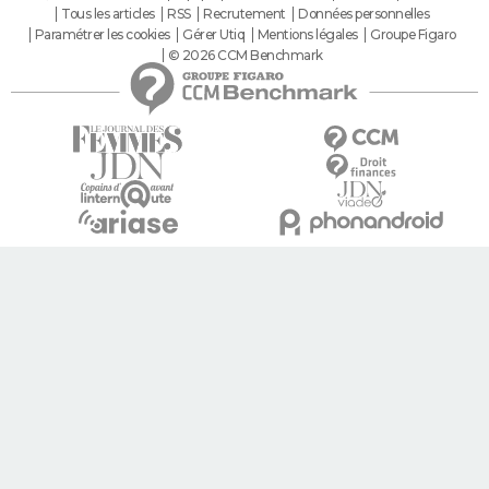
Tous les articles
RSS
Recrutement
Données personnelles
Paramétrer les cookies
Gérer Utiq
Mentions légales
Groupe Figaro
© 2026 CCM Benchmark