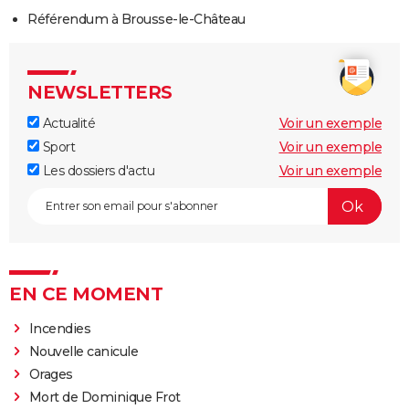
Référendum à Brousse-le-Château
NEWSLETTERS
Actualité
Voir un exemple
Sport
Voir un exemple
Les dossiers d'actu
Voir un exemple
EN CE MOMENT
Incendies
Nouvelle canicule
Orages
Mort de Dominique Frot