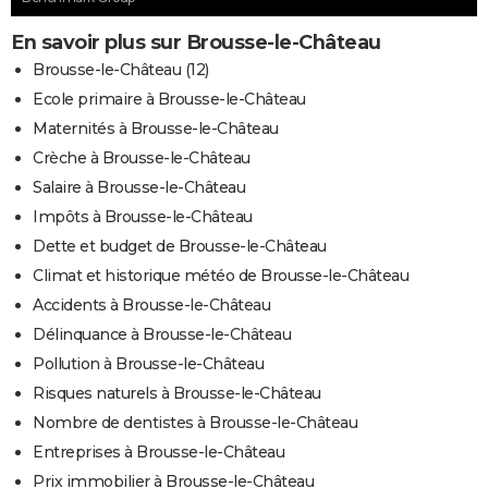
En savoir plus sur Brousse-le-Château
Brousse-le-Château (12)
Ecole primaire à Brousse-le-Château
Maternités à Brousse-le-Château
Crèche à Brousse-le-Château
Salaire à Brousse-le-Château
Impôts à Brousse-le-Château
Dette et budget de Brousse-le-Château
Climat et historique météo de Brousse-le-Château
Accidents à Brousse-le-Château
Délinquance à Brousse-le-Château
Pollution à Brousse-le-Château
Risques naturels à Brousse-le-Château
Nombre de dentistes à Brousse-le-Château
Entreprises à Brousse-le-Château
Prix immobilier à Brousse-le-Château