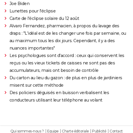
Joe Biden
Lunettes pour l'éclipse
Carte de l'éclipse solaire du 12 août
Alvaro Fernandez, pharmacien, à propos du lavage des
draps : "L'idéal est de les changer une fois par semaine, ou
au maximum tous les dix jours. Cependant, il y a des
nuances importantes"
Les psychologues sont d'accord : ceux qui conservent les
reçus ou les vieux tickets de caisses ne sont pas des
accumulateurs, mais ont besoin de contrôle
Du carton au lieu du gazon : de plus en plus de jardiniers
misent sur cette méthode
Des policiers déguisés en buisson verbalisent les
conducteurs utilisant leur téléphone au volant
Qui sommes-nous ?
Equipe
Charte éditoriale
Publicité
Contact