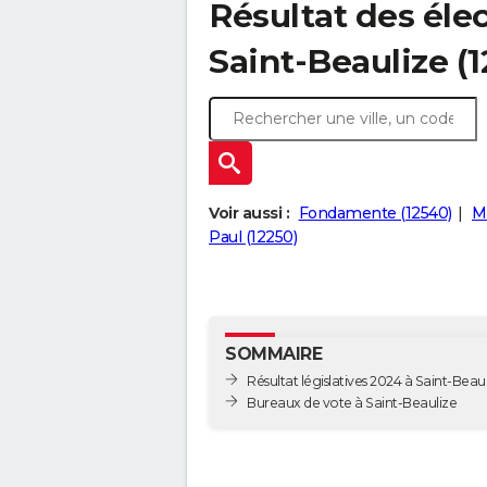
Résultat des élec
Saint-Beaulize (
Voir aussi :
Fondamente (12540)
M
Paul (12250)
SOMMAIRE
Résultat législatives 2024 à Saint-Beau
Bureaux de vote à Saint-Beaulize