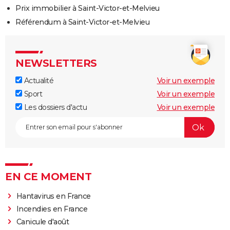
Prix immobilier à Saint-Victor-et-Melvieu
Référendum à Saint-Victor-et-Melvieu
NEWSLETTERS
Actualité
Voir un exemple
Sport
Voir un exemple
Les dossiers d'actu
Voir un exemple
EN CE MOMENT
Hantavirus en France
Incendies en France
Canicule d'août