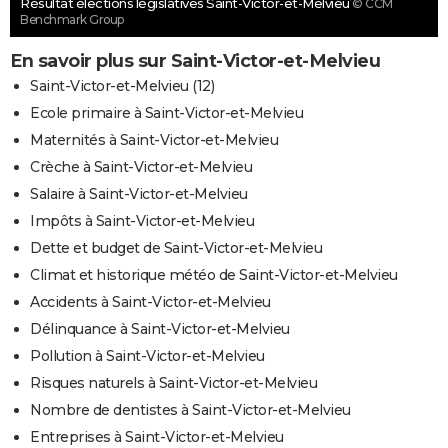
Résultat élections législatives Saint-Victor-et-Melvieu
© CCM
Benchmark Group
En savoir plus sur Saint-Victor-et-Melvieu
Saint-Victor-et-Melvieu (12)
Ecole primaire à Saint-Victor-et-Melvieu
Maternités à Saint-Victor-et-Melvieu
Crèche à Saint-Victor-et-Melvieu
Salaire à Saint-Victor-et-Melvieu
Impôts à Saint-Victor-et-Melvieu
Dette et budget de Saint-Victor-et-Melvieu
Climat et historique météo de Saint-Victor-et-Melvieu
Accidents à Saint-Victor-et-Melvieu
Délinquance à Saint-Victor-et-Melvieu
Pollution à Saint-Victor-et-Melvieu
Risques naturels à Saint-Victor-et-Melvieu
Nombre de dentistes à Saint-Victor-et-Melvieu
Entreprises à Saint-Victor-et-Melvieu