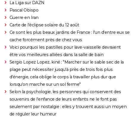
La Liga sur DAZN
Pascal Obispo
Guerre en Iran
Carte de l'éclipse solaire du 12 août
Ce sont les plus beaux jardins de France : l'un d'entre eux se
cache forcément près de chez vous
Voici pourquoi les pastilles pour lave-vaisselle devraient
être vos meilleures alliées dans la salle de bain
Sergio Lopez Lopez, kiné : "Marcher sur le sable sec de la
plage peut nécessiter jusqu'à près de trois fois plus
d'énergie, cela oblige le corps à travailler plus dur que
lorsqu'on marche sur un sol ferme"
Selon la psychologie, les personnes qui conservent des
souvenirs de l'enfance de leurs enfants ne le font pas
seulement par nostalgie : elles y trouvent aussi un moyen
de réguler leur humeur