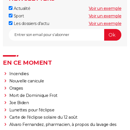
Actualité
Voir un exemple
Sport
Voir un exemple
Les dossiers d'actu
Voir un exemple
EN CE MOMENT
Incendies
Nouvelle canicule
Orages
Mort de Dominique Frot
Joe Biden
Lunettes pour l'éclipse
Carte de l'éclipse solaire du 12 août
Alvaro Fernandez, pharmacien, à propos du lavage des