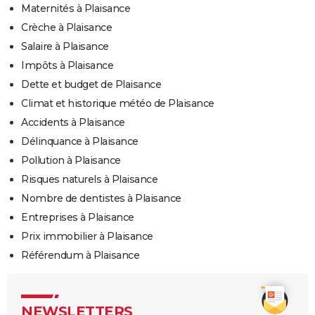
Maternités à Plaisance
Crèche à Plaisance
Salaire à Plaisance
Impôts à Plaisance
Dette et budget de Plaisance
Climat et historique météo de Plaisance
Accidents à Plaisance
Délinquance à Plaisance
Pollution à Plaisance
Risques naturels à Plaisance
Nombre de dentistes à Plaisance
Entreprises à Plaisance
Prix immobilier à Plaisance
Référendum à Plaisance
NEWSLETTERS