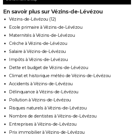
En savoir plus sur Vézins-de-Lévézou
Vézins-de-Lévézou (12)
Ecole primaire à Vézins-de-Lévézou
Maternités à Vézins-de-Lévézou
Crèche à Vézins-de-Lévézou
Salaire à Vézins-de-Lévézou
Impôts à Vézins-de-Lévézou
Dette et budget de Vézins-de-Lévézou
Climat et historique météo de Vézins-de-Lévézou
Accidents à Vézins-de-Lévézou
Délinquance à Vézins-de-Lévézou
Pollution à Vézins-de-Lévézou
Risques naturels à Vézins-de-Lévézou
Nombre de dentistes à Vézins-de-Lévézou
Entreprises à Vézins-de-Lévézou
Prix immobilier à Vézins-de-Lévézou