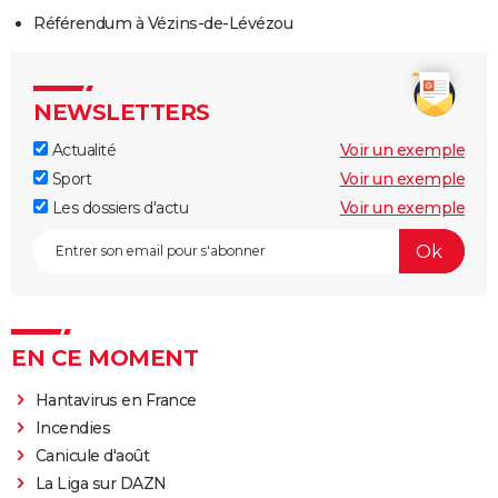
Référendum à Vézins-de-Lévézou
NEWSLETTERS
Actualité
Voir un exemple
Sport
Voir un exemple
Les dossiers d'actu
Voir un exemple
EN CE MOMENT
Hantavirus en France
Incendies
Canicule d'août
La Liga sur DAZN