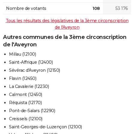
Nombre de votants
108
53 176
Tous les résultats des législatives de la 3ème circonscription
de l'Aveyron
Autres communes de la 3ème circonscription
de l'Aveyron
Millau (12100)
Saint-Affrique (12400)
Sévérac d'Aveyron (12150)
Flavin (12450)
La Cavalerie (12230)
Calmont (12450)
Réquista (12170)
Pont-de-Salars (12290)
Creissels (12100)
Saint-Georges-de-Luzençon (12100)