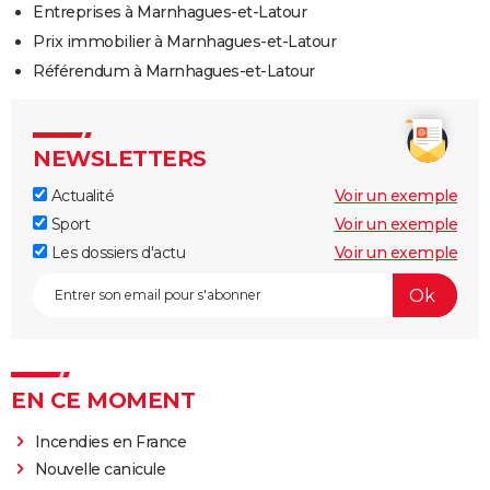
Entreprises à Marnhagues-et-Latour
Prix immobilier à Marnhagues-et-Latour
Référendum à Marnhagues-et-Latour
NEWSLETTERS
Actualité
Voir un exemple
Sport
Voir un exemple
Les dossiers d'actu
Voir un exemple
EN CE MOMENT
Incendies en France
Nouvelle canicule