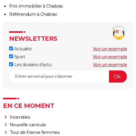
Prix immobilier à Chabrac
Référendum à Chabrac
NEWSLETTERS
Actualité
Voir un exemple
Sport
Voir un exemple
Les dossiers d'actu
Voir un exemple
EN CE MOMENT
Incendies
Nouvelle canicule
Tour de France femmes