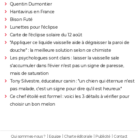
Quentin Dumontier
Hantavirus en France
Bison Futé
Lunettes pour l'éclipse
Carte de l'éclipse solaire du 12 août
"Appliquer ce liquide vaisselle aide à dégraisser la paroi de
douche" : la meilleure solution selon ce chimiste
Les psychologues sont clairs : laisser la vaisselle sale
s'accumuler dans l'évier n'est pas un signe de paresse,
mais de saturation
Tony Silvestre, éducateur canin : "un chien qui éternue n'est
pas malade, c'est un signe pour dire qu'il est heureux"
Ce chef étoilé est formel : voici les 3 détails à vérifier pour
choisir un bon melon
Qui sommes-nous ?
Equipe
Charte éditoriale
Publicité
Contact