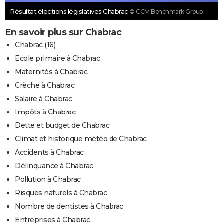
Résultat élections législatives Chabrac
© CCM Benchmark Group
En savoir plus sur Chabrac
Chabrac (16)
Ecole primaire à Chabrac
Maternités à Chabrac
Crèche à Chabrac
Salaire à Chabrac
Impôts à Chabrac
Dette et budget de Chabrac
Climat et historique météo de Chabrac
Accidents à Chabrac
Délinquance à Chabrac
Pollution à Chabrac
Risques naturels à Chabrac
Nombre de dentistes à Chabrac
Entreprises à Chabrac