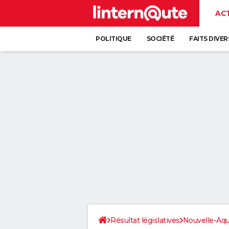
AC
POLITIQUE
SOCIÉTÉ
FAITS DIVER
Résultat législatives
Nouvelle-Aqu