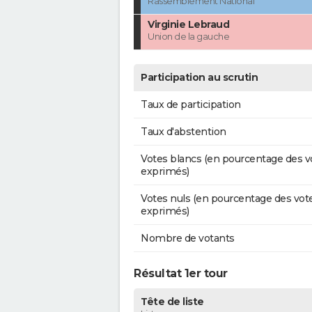
Rassemblement National
Virginie Lebraud
Union de la gauche
Participation au scrutin
Taux de participation
Taux d'abstention
Votes blancs (en pourcentage des v
exprimés)
Votes nuls (en pourcentage des vot
exprimés)
Nombre de votants
Résultat 1er tour
Tête de liste