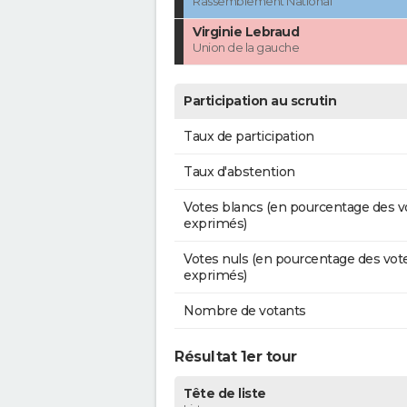
Rassemblement National
Virginie Lebraud
Union de la gauche
Participation au scrutin
Taux de participation
Taux d'abstention
Votes blancs (en pourcentage des v
exprimés)
Votes nuls (en pourcentage des vot
exprimés)
Nombre de votants
Résultat 1er tour
Tête de liste