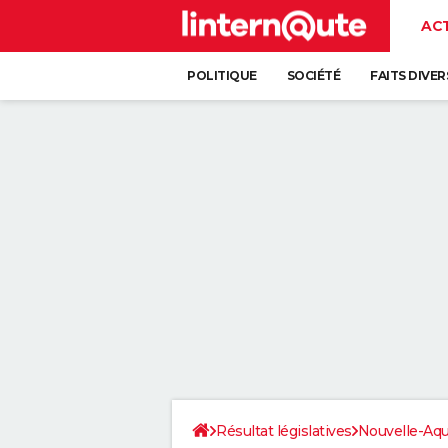
AC
POLITIQUE
SOCIÉTÉ
FAITS DIVER
Résultat législatives
Nouvelle-Aqu