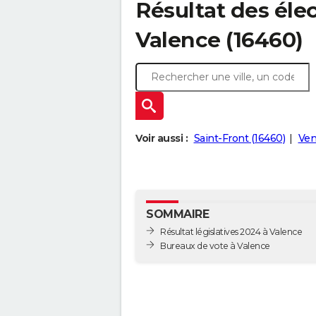
Résultat des élec
Valence (16460)
Voir aussi :
Saint-Front (16460)
Ven
SOMMAIRE
Résultat législatives 2024 à Valence
Bureaux de vote à Valence