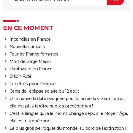
EN CE MOMENT
Incendies en France
Nouvelle canicule
Tour de France femmes
Mort de Jorge Messi
Hantavirus en France
Bison Futé
Lunettes pour l'éclipse
Carte de l'éclipse solaire du 12 août
Une nouvelle date évoquée pour la fin de la vie sur Terre :
elle est plus tardive que les précédentes !
C'est la langue qui a le moins changé depuis le Moyen Âge,
elle est européenne
Le plus gros perroquet du monde, au bord de l'extinction il