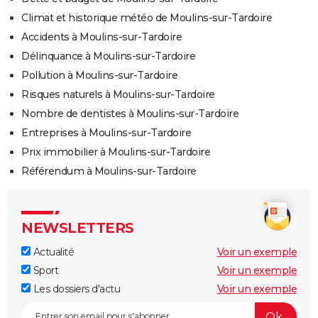
Climat et historique météo de Moulins-sur-Tardoire
Accidents à Moulins-sur-Tardoire
Délinquance à Moulins-sur-Tardoire
Pollution à Moulins-sur-Tardoire
Risques naturels à Moulins-sur-Tardoire
Nombre de dentistes à Moulins-sur-Tardoire
Entreprises à Moulins-sur-Tardoire
Prix immobilier à Moulins-sur-Tardoire
Référendum à Moulins-sur-Tardoire
NEWSLETTERS
Actualité
Voir un exemple
Sport
Voir un exemple
Les dossiers d'actu
Voir un exemple